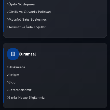
Üyelik Sözleşmesi
Gizlilik ve Güvenlik Politikası
Mesafeli Satış Sözleşmesi
Teslimat ve İade Koşulları
Kurumsal
Hakkımızda
İletişim
Blog
Referanslarımız
Banka Hesap Bilgilerimiz