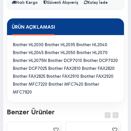
Hızlı Kargo
Güvenli Alışveriş
Kolay İade
ÜRÜN AÇIKLAMASI
Brother HL2030 Brother HL2035 Brother HL2040
Brother HL2045 Brother HL2050 Brother HL2070
Brother HL2075N Brother DCP7010 Brother DCP7020
Brother DCP7025 Brother FAX2810 Brother FAX2820
Brother FAX2825 Brother FAX2910 Brother FAX2920
Brother MFC7220 Brother MFC7420 Brother
MFC7820
Benzer Ürünler